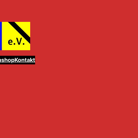
nshop
Kontakt