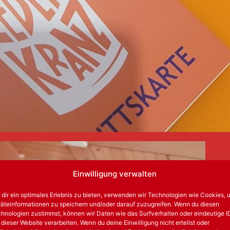
Einwilligung verwalten
dir ein optimales Erlebnis zu bieten, verwenden wir Technologien wie Cookies, 
äteinformationen zu speichern und/oder darauf zuzugreifen. Wenn du diesen
hnologien zustimmst, können wir Daten wie das Surfverhalten oder eindeutige I
 dieser Website verarbeiten. Wenn du deine Einwilligung nicht erteilst oder