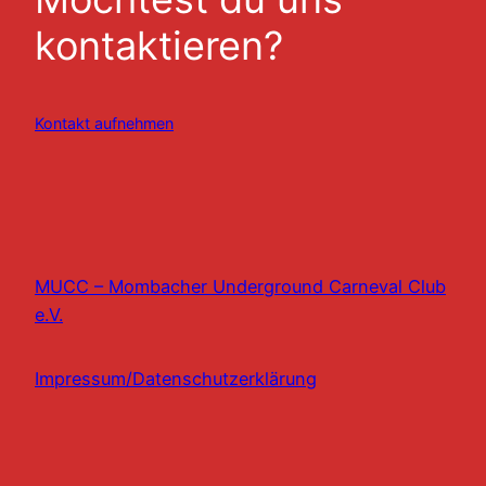
kontaktieren?
Kontakt aufnehmen
MUCC – Mombacher Underground Carneval Club
e.V.
Impressum/Datenschutzerklärung