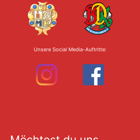
Unsere Social Media-Auftritte:
Möchtest du uns