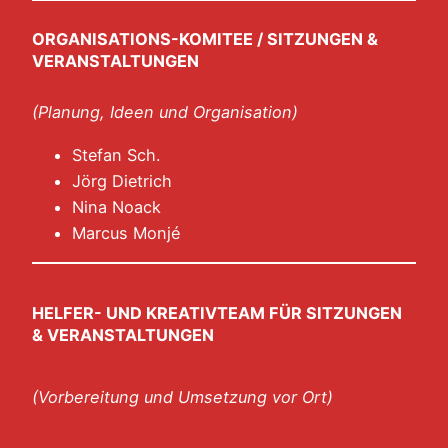
ORGANISATIONS-KOMITEE / SITZUNGEN &
VERANSTALTUNGEN
(Planung, Ideen und Organisation)
Stefan Sch.
Jörg Dietrich
Nina Noack
Marcus Monjé
HELFER- UND KREATIVTEAM FÜR SITZUNGEN
& VERANSTALTUNGEN
(Vorbereitung und Umsetzung vor Ort)