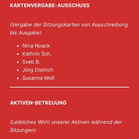
KARTENVERGABE-AUSSCHUSS
(Vergabe der Sitzungskarten von Ausschreibung
bis Ausgabe)
Nina Noack
Kathrin Sch.
Sveti B.
Jörg Dietrich
Susanne Moll
AKTIVEN-BETREUUNG
(Leibliches Wohl unserer Aktiven während der
Sitzungen)