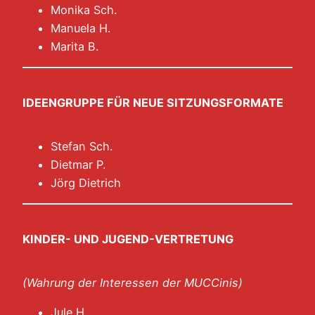
Monika Sch.
Manuela H.
Marita B.
IDEENGRUPPE FÜR NEUE SITZUNGSFORMATE
Stefan Sch.
Dietmar P.
Jörg Dietrich
KINDER- UND JUGEND-VERTRETUNG
(Wahrung der Interessen der MUCCinis)
Jule H.