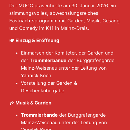
Der MUCC präsentierte am 30. Januar 2026 ein
stimmungsvolles, abwechslungsreiches
Fastnachtsprogramm mit Garden, Musik, Gesang
und Comedy im K11 in Mainz-Drais.
🎺
Einzug & Eröffnung
Einmarsch der Komiteter, der Garden und
der
Trommlerbande
der Burggrafengarde
Mainz‑Weisenau unter der Leitung von
Yannick Koch.
Vorstellung der Garden &
Geschenkübergabe
🎶
Musik & Garden
Trommlerbande
der Burggrafengarde
Mainz-Weisenau unter der Leitung von