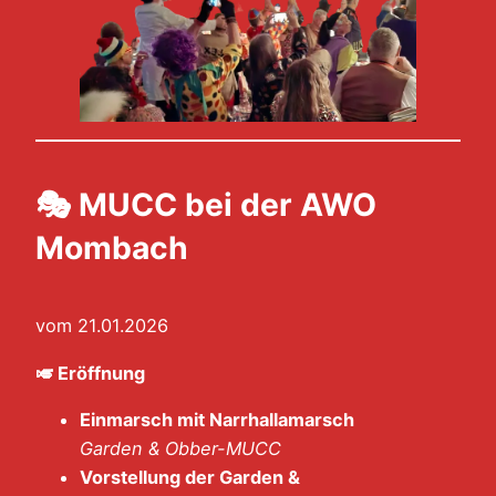
🎭 MUCC bei der AWO
Mombach
vom 21.01.2026
🎺
Eröffnung
Einmarsch mit Narrhallamarsch
Garden & Obber-MUCC
Vorstellung der Garden &