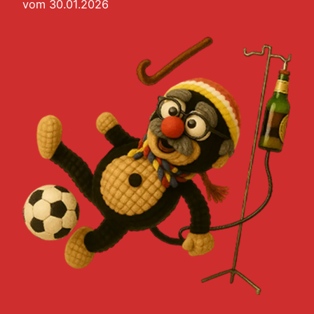
vom 30.01.2026