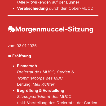
(Alle Mitwirkenden auf der Bühne)
Verabschiedung
durch den Obber-MUCC
🎭
Morgenmuccel‑Sitzung
vom 03.01.2026
🎺
Eröffnung
Einmarsch
Dreierrat des MUCC, Garden &
Trommlercorps des MBC
Leitung:
Meli Richter
Begrüßung & Vorstellung
Sitzungspräsident des MUCC
(inkl. Vorstellung des Dreierrats, der Garden