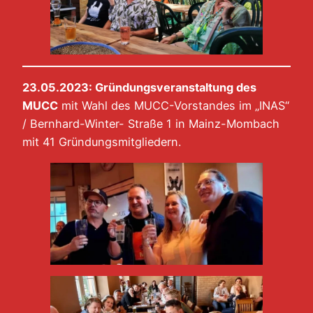
23.05.2023: Gründungsveranstaltung des
MUCC
mit Wahl des MUCC-Vorstandes im „INAS“
/ Bernhard-Winter- Straße 1 in Mainz-Mombach
mit 41 Gründungsmitgliedern.