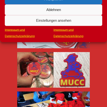
Ablehnen
Einstellungen ansehen
Impressum und
Impressum und
Datenschutzerklärung
Datenschutzerklärung