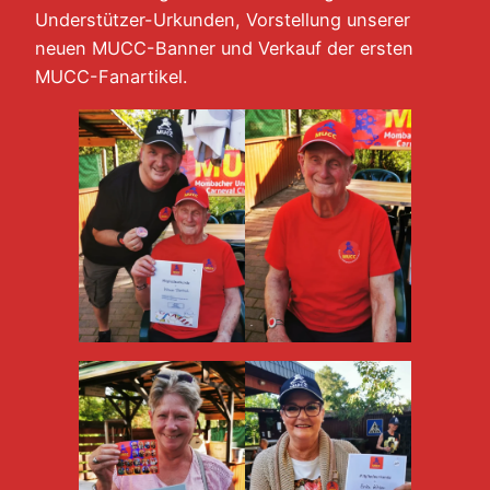
Understützer-Urkunden, Vorstellung unserer
neuen MUCC-Banner und Verkauf der ersten
MUCC-Fanartikel.