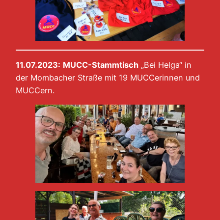
11.07.2023:
MUCC-Stammtisch
„Bei Helga“ in
der Mombacher Straße mit 19 MUCCerinnen und
MUCCern.