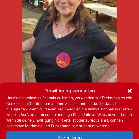
Einwilligung verwalten
Um dir ein optimales Erlebnis zu bieten, verwenden wir Technologien wie
Cookies, um Geräteinformationen zu speichern und/oder darauf
zuzugreifen. Wenn du diesen Technologien zustimmst, können wir Daten
wie das Surfverhalten oder eindeutige IDs auf dieser Website verarbeiten.
Wenn du deine Einwilligung nicht erteilst oder zurückziehst, können
bestimmte Merkmale und Funktionen beeinträchtigt werden.
Akzeptieren