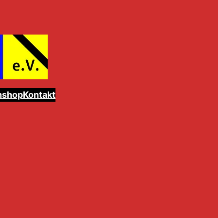
nshop
Kontakt