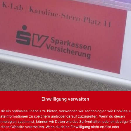
Einwilligung verwalten
dir ein optimales Erlebnis zu bieten, verwenden wir Technologien wie Cookies, 
äteinformationen zu speichern und/oder darauf zuzugreifen. Wenn du diesen
hnologien zustimmst, können wir Daten wie das Surfverhalten oder eindeutige I
 dieser Website verarbeiten. Wenn du deine Einwilligung nicht erteilst oder